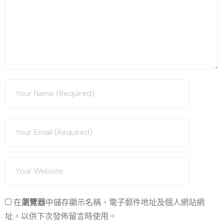
在
瀏覽器
中儲存顯示名稱、電子郵件地址及個人網站網
址，以供下次發佈留言時使用。