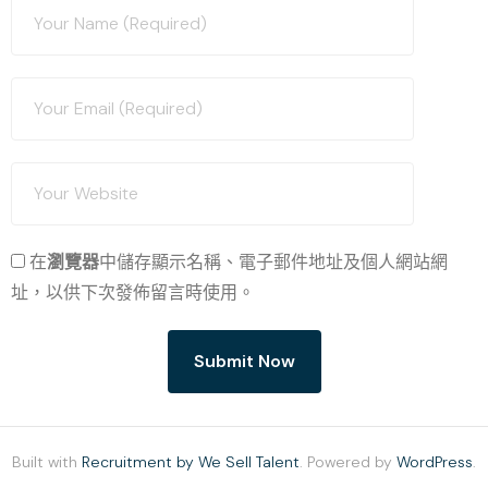
在
瀏覽器
中儲存顯示名稱、電子郵件地址及個人網站網
址，以供下次發佈留言時使用。
Built with
Recruitment by We Sell Talent
. Powered by
WordPress
.