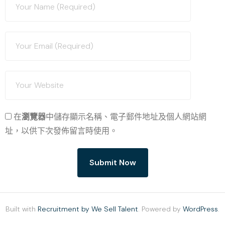
在
瀏覽器
中儲存顯示名稱、電子郵件地址及個人網站網
址，以供下次發佈留言時使用。
Built with
Recruitment by We Sell Talent
. Powered by
WordPress
.