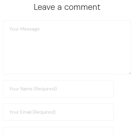
Leave a comment