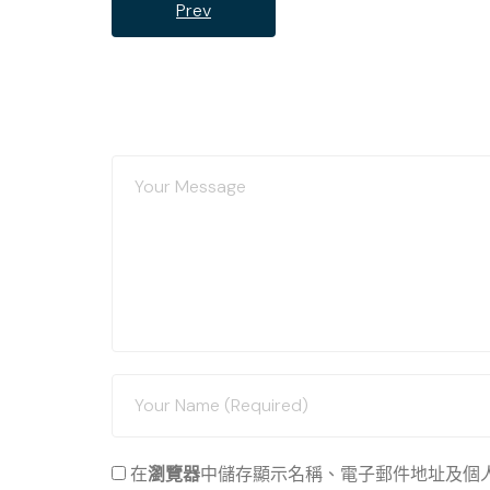
Prev
在
瀏覽器
中儲存顯示名稱、電子郵件地址及個