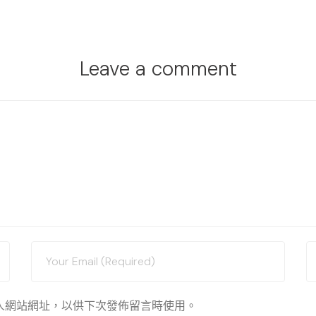
Leave a comment
人網站網址，以供下次發佈留言時使用。