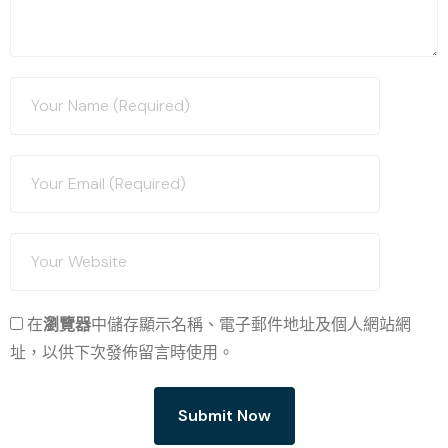
在
瀏覽器
中儲存顯示名稱、電子郵件地址及個人網站網
址，以供下次發佈留言時使用。