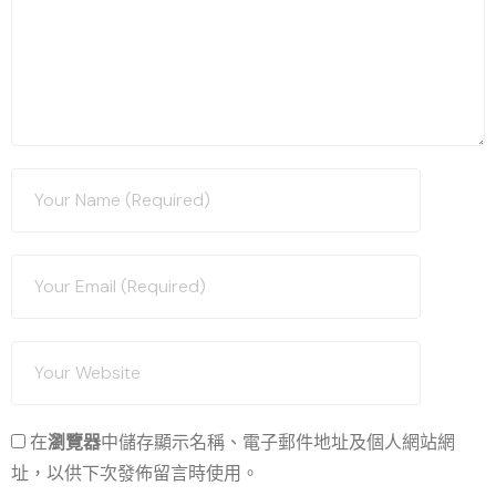
在
瀏覽器
中儲存顯示名稱、電子郵件地址及個人網站網
址，以供下次發佈留言時使用。