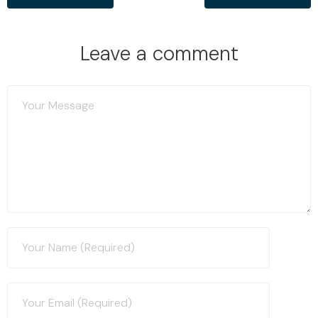
Leave a comment