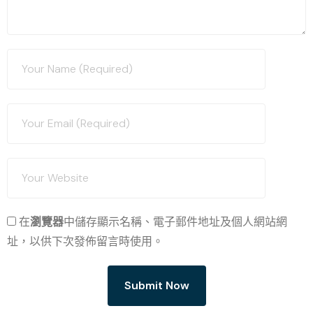
在
瀏覽器
中儲存顯示名稱、電子郵件地址及個人網站網
址，以供下次發佈留言時使用。