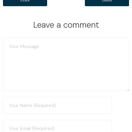
Leave a comment