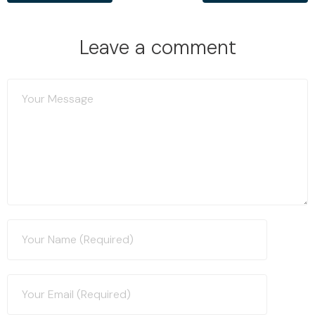
Leave a comment