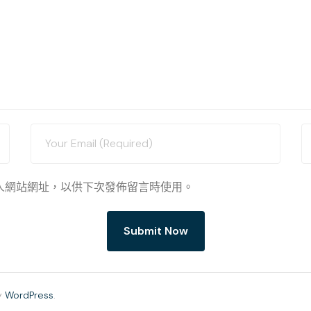
人網站網址，以供下次發佈留言時使用。
y
WordPress
.