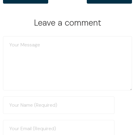
Leave a comment