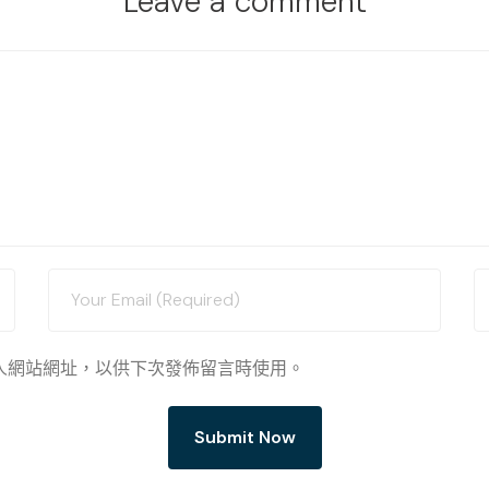
Leave a comment
人網站網址，以供下次發佈留言時使用。