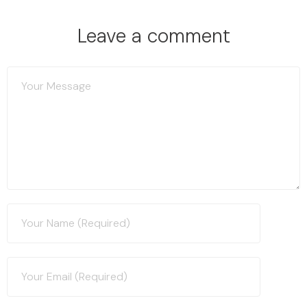
Leave a comment