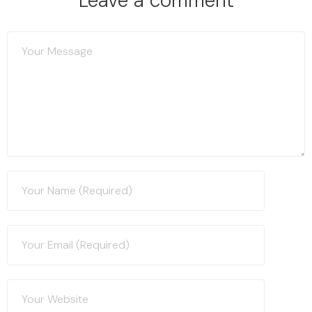
Leave a comment