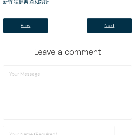
新竹 猛健樂
森和診所
Prev
Next
Leave a comment