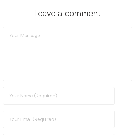
Leave a comment