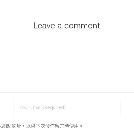
Leave a comment
人網站網址，以供下次發佈留言時使用。