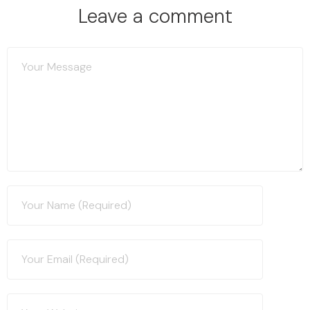
Leave a comment