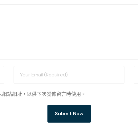
人網站網址，以供下次發佈留言時使用。