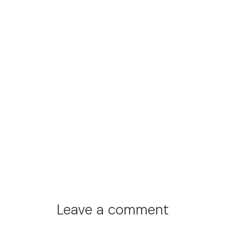
Leave a comment