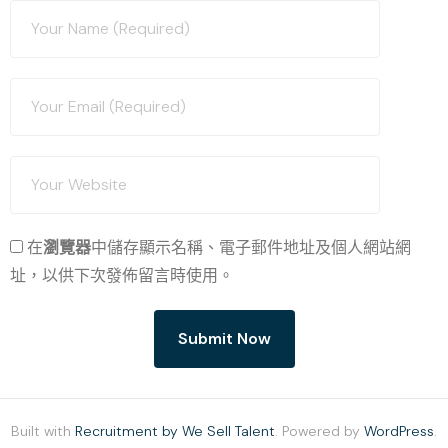
在
瀏覽器
中儲存顯示名稱、電子郵件地址及個人網站網
址，以供下次發佈留言時使用。
Built with
Recruitment by We Sell Talent
. Powered by
WordPress
.