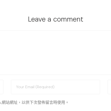
Leave a comment
人網站網址，以供下次發佈留言時使用。