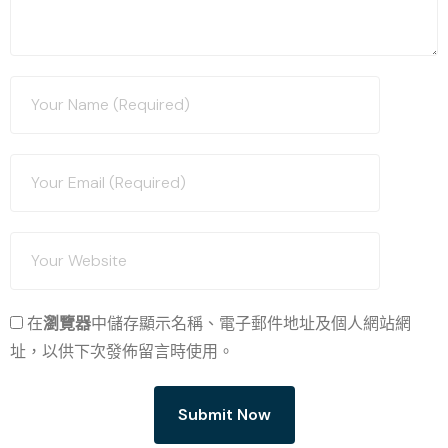
在
瀏覽器
中儲存顯示名稱、電子郵件地址及個人網站網
址，以供下次發佈留言時使用。