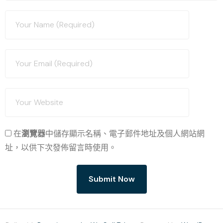
在
瀏覽器
中儲存顯示名稱、電子郵件地址及個人網站網
址，以供下次發佈留言時使用。