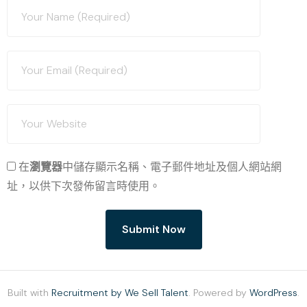
在
瀏覽器
中儲存顯示名稱、電子郵件地址及個人網站網
址，以供下次發佈留言時使用。
Built with
Recruitment by We Sell Talent
. Powered by
WordPress
.