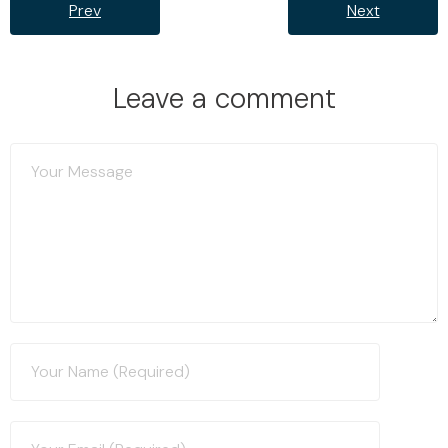
Prev
Next
Leave a comment