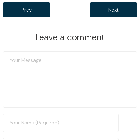
Prev
Next
Leave a comment