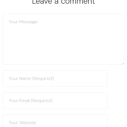
Leave a comment