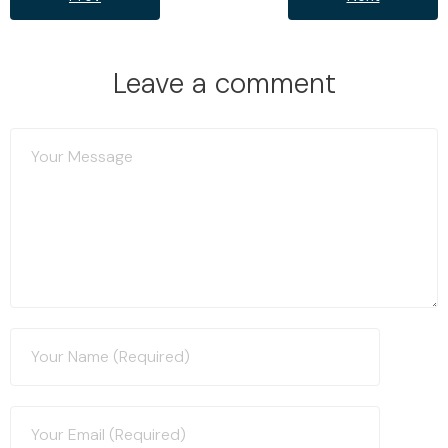
Leave a comment