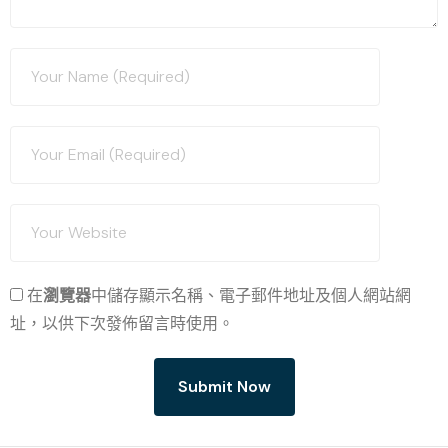
在
瀏覽器
中儲存顯示名稱、電子郵件地址及個人網站網
址，以供下次發佈留言時使用。