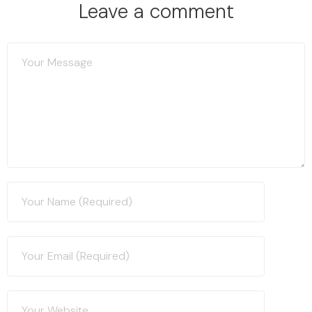
Leave a comment