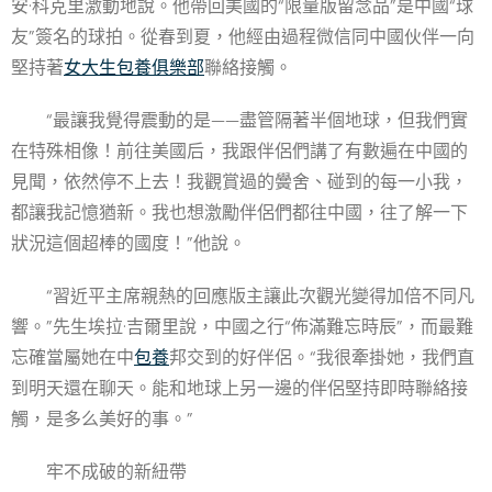
安·科克里激動地說。他帶回美國的“限量版留念品”是中國“球
友”簽名的球拍。從春到夏，他經由過程微信同中國伙伴一向
堅持著
女大生包養俱樂部
聯絡接觸。
“最讓我覺得震動的是——盡管隔著半個地球，但我們實
在特殊相像！前往美國后，我跟伴侶們講了有數遍在中國的
見聞，依然停不上去！我觀賞過的黌舍、碰到的每一小我，
都讓我記憶猶新。我也想激勵伴侶們都往中國，往了解一下
狀況這個超棒的國度！”他說。
“習近平主席親熱的回應版主讓此次觀光變得加倍不同凡
響。”先生埃拉·吉爾里說，中國之行“佈滿難忘時辰”，而最難
忘確當屬她在中
包養
邦交到的好伴侶。“我很牽掛她，我們直
到明天還在聊天。能和地球上另一邊的伴侶堅持即時聯絡接
觸，是多么美好的事。”
牢不成破的新紐帶