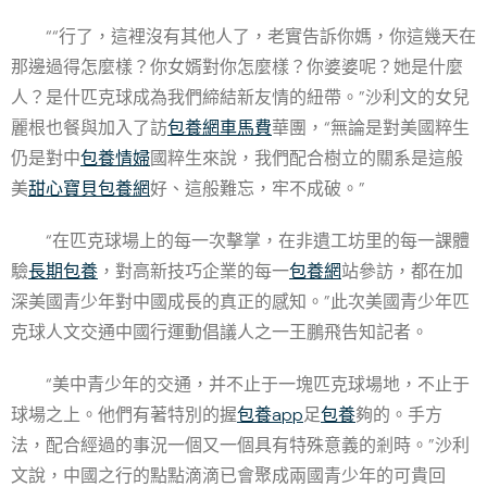
““行了，這裡沒有其他人了，老實告訴你媽，你這幾天在
那邊過得怎麼樣？你女婿對你怎麼樣？你婆婆呢？她是什麼
人？是什匹克球成為我們締結新友情的紐帶。”沙利文的女兒
麗根也餐與加入了訪
包養網車馬費
華團，“無論是對美國粹生
仍是對中
包養情婦
國粹生來說，我們配合樹立的關系是這般
美
甜心寶貝包養網
好、這般難忘，牢不成破。”
“在匹克球場上的每一次擊掌，在非遺工坊里的每一課體
驗
長期包養
，對高新技巧企業的每一
包養網
站參訪，都在加
深美國青少年對中國成長的真正的感知。”此次美國青少年匹
克球人文交通中國行運動倡議人之一王鵬飛告知記者。
“美中青少年的交通，并不止于一塊匹克球場地，不止于
球場之上。他們有著特別的握
包養app
足
包養
夠的。手方
法，配合經過的事況一個又一個具有特殊意義的剎時。”沙利
文說，中國之行的點點滴滴已會聚成兩國青少年的可貴回