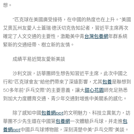
想。
“匹克球在美國廣受接待，在中國的熱度也在上升。”美國
艾奧瓦州友愛人士蓋瑞·德沃切克告知記者，習近平主席再次
確定了人文交通的主要性，激勵美中青
台灣包養網
年群系統
緊新的交通紐帶、樹立新的友情。
成績平易近間友愛新美談
沙利文說，訪華團師生想告知習近平主席，此次中國之
行和“匹克球會友”給他們帶來了深遠影響，尤其
包養
是聯想到
50多年前“乒乓交際”的主要意義，讓大
甜心花園
師充足熟悉
到加大力度體育交通、青少年交通對增進中美關系的感化。
除了感知中國
包養網ppt
的文明魅力、科技立異氣力，訪
華團不少先生還在中國第
包養網
一次體驗乒乓球，并走進
包
養網ppt
中國乒乓球博物館，深刻清楚中美“乒乓交際”美談。