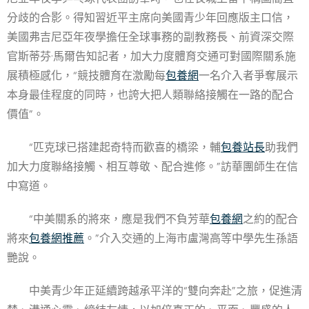
分歧的合影。得知習近平主席向美國青少年回應版主口信，
美國弗吉尼亞年夜學擔任全球事務的副教務長、前資深交際
官斯蒂芬·馬爾告知記者，加大力度體育交通可對國際關系施
展積極感化，“競技體育在激勵每
包養網
一名介入者爭奪展示
本身最佳程度的同時，也誇大把人類聯絡接觸在一路的配合
價值”。
“匹克球已搭建起奇特而歡喜的橋梁，輔
包養站長
助我們
加大力度聯絡接觸、相互尊敬、配合進修。”訪華團師生在信
中寫道。
“中美關系的將來，應是我們不負芳華
包養網
之約的配合
將來
包養網推薦
。”介入交通的上海市盧灣高等中學先生孫語
艷說。
中美青少年正延續跨越承平洋的“雙向奔赴”之旅，促進清