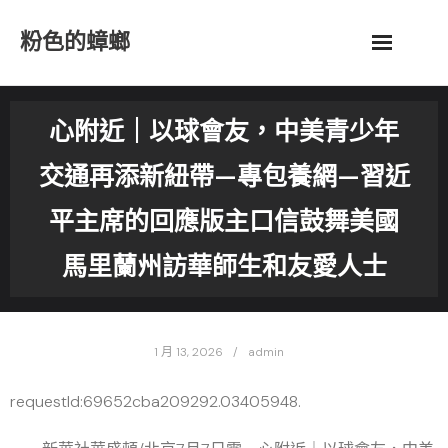
Skip
粉色的蟑螂
to
content
心附近｜以球會友，中美青少年
交通再添新紐帶—專包養網—習近
平主席的回應版主口信鼓舞美國
馬里蘭州訪華師生和友愛人士
1 月 13, 2026
admin
requestId:69652cba209292.03405948.