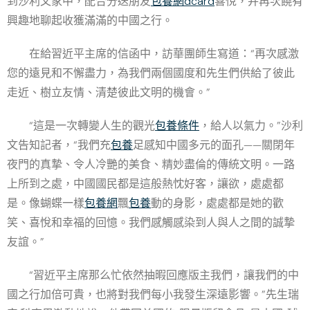
到沙利文家中，配合分送朋友
包養網dcard
喜悅，并再次饒有
興趣地聊起收獲滿滿的中國之行。
在給習近平主席的信函中，訪華團師生寫道：“再次感激
您的遠見和不懈盡力，為我們兩個國度和先生們供給了彼此
走近、樹立友情、清楚彼此文明的機會。”
“這是一次轉變人生的觀光
包養條件
，給人以氣力。”沙利
文告知記者，“我們充
包養
足感知中國多元的面孔——關閉年
夜門的真摯、令人冷艷的美食、精妙盡倫的傳統文明。一路
上所到之處，中國國民都是這般熱忱好客，讓欲，處處都
是。像蝴蝶一樣
包養網
飄
包養
動的身影，處處都是她的歡
笑、喜悅和幸福的回憶。我們感觸感染到人與人之間的誠摯
友誼。”
“習近平主席那么忙依然抽暇回應版主我們，讓我們的中
國之行加倍可貴，也將對我們每小我發生深遠影響。”先生瑞