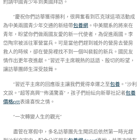
約請中國青少年到美國拜訪。
“慶祝你們訪華獲得勝利，很興奮看到匹克球這項活動成
為中美兩國青少年交通的新紐帶
包養網
。中美關系的將來在
青年，盼望你們做兩國友愛的新一代使者，為促進兩國。李
岱陶宗被派往軍營當兵。可是當他們趕到城外的營房去營房
救人的時候，卻在營房裡找不到一個叫裴毅的新兵。國民友
情作出更年夜進獻。”習近平主席親熱的話語、殷切的盼望，
讓訪華團師生深受鼓舞。
“習近平主席的回應版主讓我們覺得幸運之至
包養
。”沙利
文說。“超等高興”“佈滿驚喜”，孩子們紛紜向新華社記者
包養
價格ptt
表達喜悅之情。
“一次轉變人生的觀光”
盡管在寒假中，多名訪華團先生聞訊后依然第一時光趕