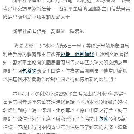
新華社華盛頓/北京7月7日電 心附近｜以球會友，中美
青少年交通再添新紐帶——習近平主席的回應版主口信鼓舞美
國馬里蘭州訪華師生和友愛人士
新華社記者顏亮 喬繼紅 陸君鈺
“真是太棒了！”本地時光6日一早，美國馬里蘭州蒙哥馬
利縣教導局體育部主任杰弗
包養一個月價錢
里·沙利文欣喜得
知，習近平主席向美國馬里蘭州青少年匹克球文明交通訪華
團師生回
包養網
應版主口信。作為訪華團團長，他當即高興
地把這個好新聞轉告給對中國之行記憶猶新的師生們。
本年4月，沙利文呼應習近平主席提出的將來5年約請5
萬名美國青少年來華交通進修建議，率領本地13所黌舍的44
名師生到訪上海、深圳、北京等地。停止中國之行后，訪華
團師生致信習近平主席，感激習近平主席提出
包養
“5年5萬”
建議，表現此行同中國青少年伴侶結下了難忘的友情，盼望