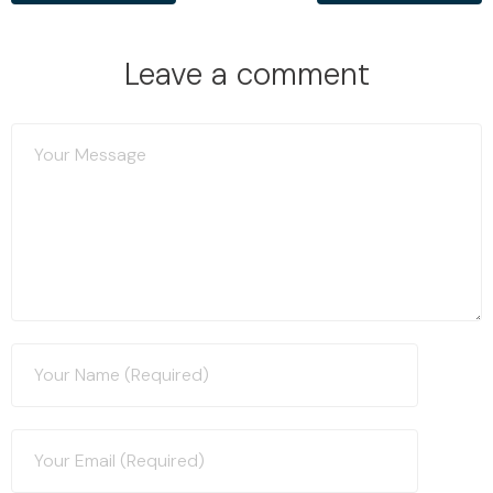
Leave a comment