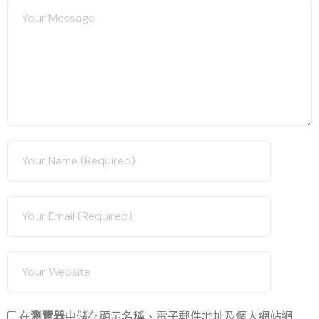
在
瀏覽器
中儲存顯示名稱、電子郵件地址及個人網站網