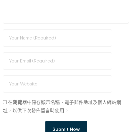
在
瀏覽器
中儲存顯示名稱、電子郵件地址及個人網站網
址，以供下次發佈留言時使用。