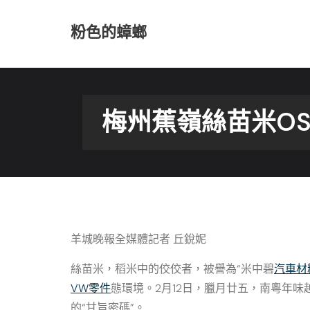
Skip
to
粉色的蟑螂
content
梅州蕉嶺絲苗米OS
羊城晚報全媒體記者 丘銳妮
絲苗米，稻米中的佼佼者，被譽為“米中碧
汽車材
VW零件
態環境。2月12日，臘月廿五，南粵年味
的“甘旨密碼”。