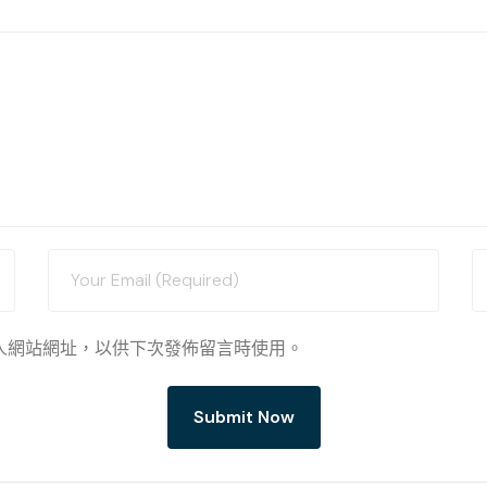
人網站網址，以供下次發佈留言時使用。