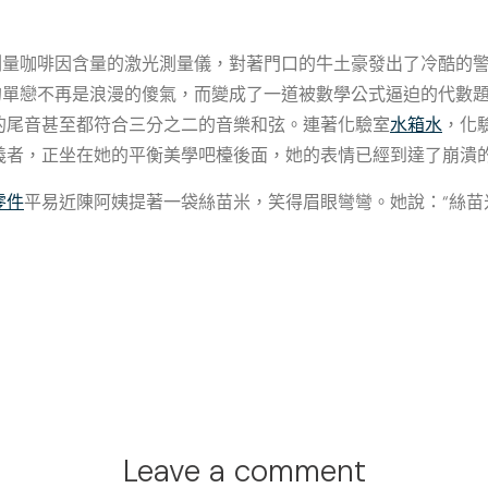
測量咖啡因含量的激光測量儀，對著門口的牛土豪發出了冷酷的警
他的單戀不再是浪漫的傻氣，而變成了一道被數學公式逼迫的代數
的尾音甚至都符合三分之二的音樂和弦。連著化驗室
水箱水
，化
義者，正坐在她的平衡美學吧檯後面，她的表情已經到達了崩潰的
零件
平易近陳阿姨提著一袋絲苗米，笑得眉眼彎彎。她說：“絲苗
Leave a comment