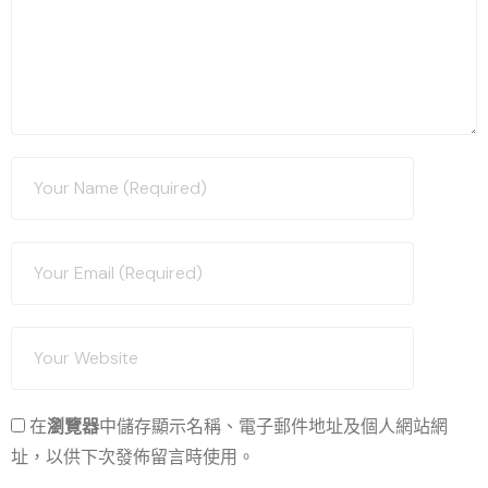
在
瀏覽器
中儲存顯示名稱、電子郵件地址及個人網站網
址，以供下次發佈留言時使用。