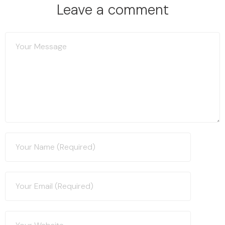
Leave a comment