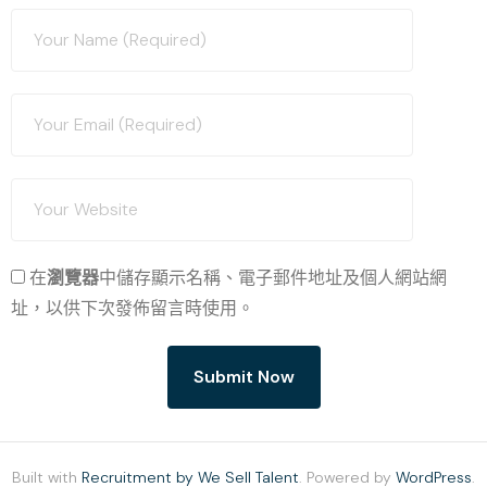
在
瀏覽器
中儲存顯示名稱、電子郵件地址及個人網站網
址，以供下次發佈留言時使用。
Built with
Recruitment by We Sell Talent
. Powered by
WordPress
.