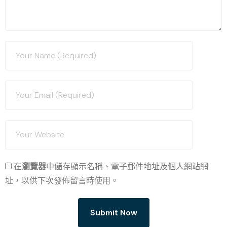
在
瀏覽器
中儲存顯示名稱、電子郵件地址及個人網站網
址，以供下次發佈留言時使用。