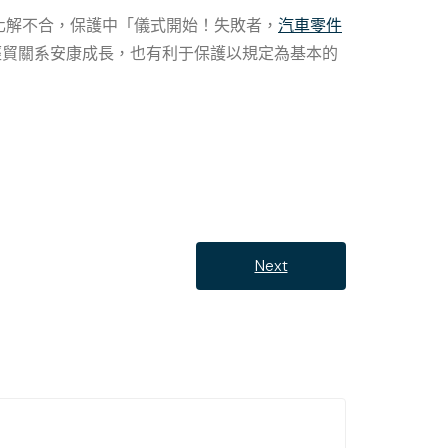
化解不合，保護中「儀式開始！失敗者，
汽車零件
經貿關系安康成長，也有利于保護以規定為基本的
Next