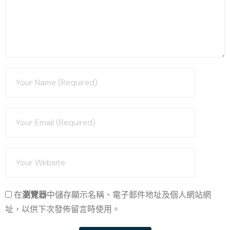
在
瀏覽器
中儲存顯示名稱、電子郵件地址及個人網站網
址，以供下次發佈留言時使用。