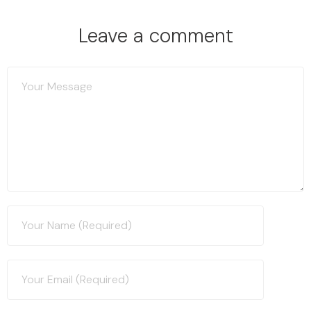
Leave a comment