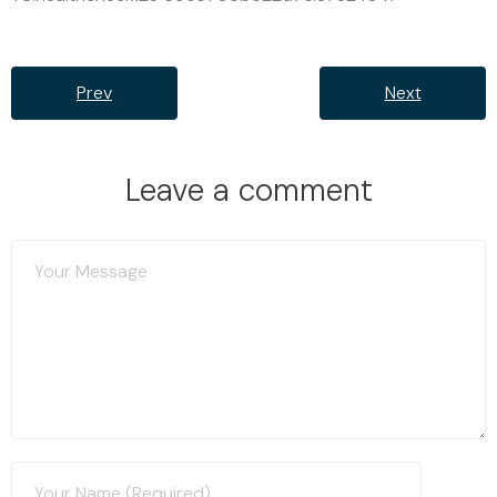
Prev
Next
Leave a comment