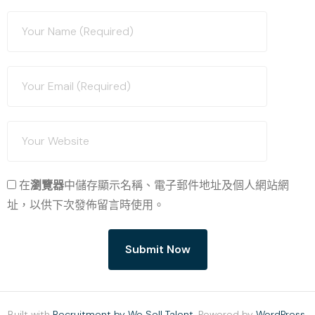
在
瀏覽器
中儲存顯示名稱、電子郵件地址及個人網站網
址，以供下次發佈留言時使用。
Built with
Recruitment by We Sell Talent
. Powered by
WordPress
.