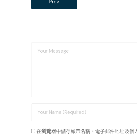
Prev
在
瀏覽器
中儲存顯示名稱、電子郵件地址及個