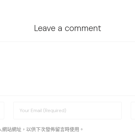
Leave a comment
人網站網址，以供下次發佈留言時使用。