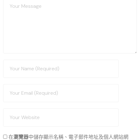
在
瀏覽器
中儲存顯示名稱、電子郵件地址及個人網站網