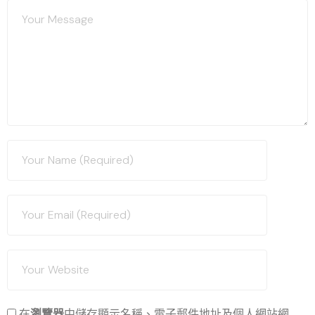
在
瀏覽器
中儲存顯示名稱、電子郵件地址及個人網站網