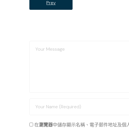
Prev
在
瀏覽器
中儲存顯示名稱、電子郵件地址及個