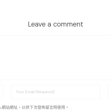
Leave a comment
人網站網址，以供下次發佈留言時使用。